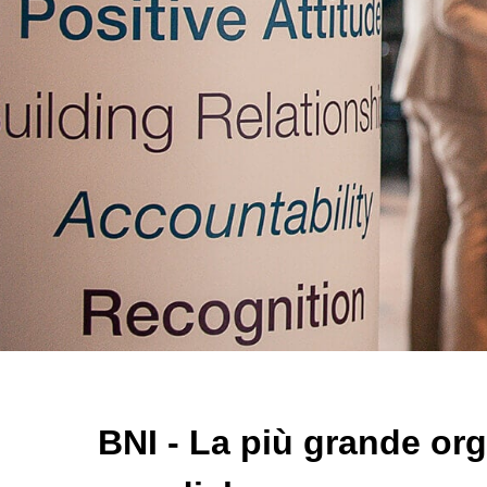
BNI - La più grande org