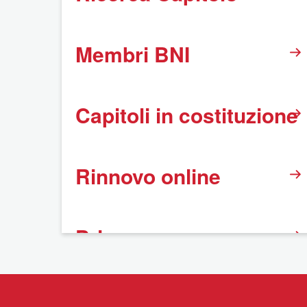
Membri BNI
Capitoli in costituzione
Rinnovo online
Privacy