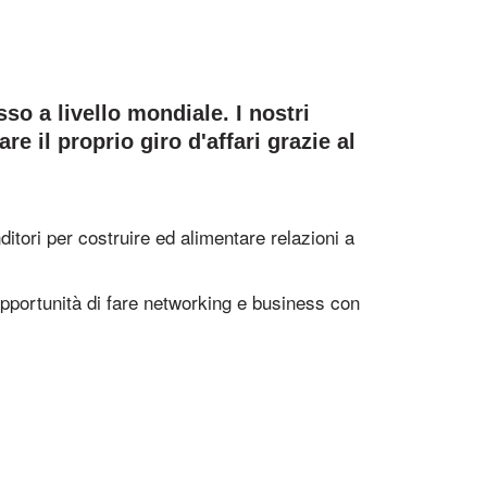
so a livello mondiale. I nostri
 il proprio giro d'affari grazie al
ditori per costruire ed alimentare relazioni a
pportunità di fare networking e business con