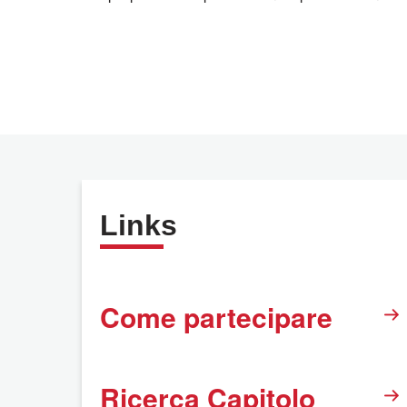
Links
Come partecipare
Ricerca Capitolo