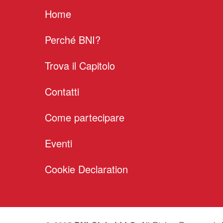
Home
Perché BNI?
Trova il Capitolo
Contatti
Come partecipare
Eventi
Cookie Declaration