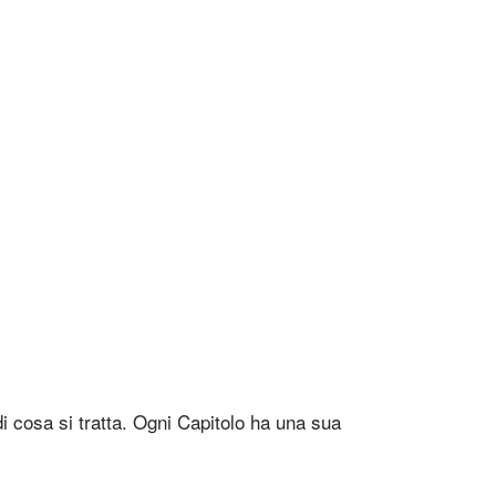
i cosa si tratta. Ogni Capitolo ha una sua