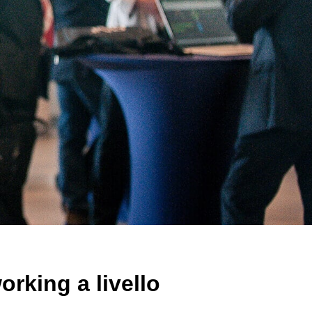
rking a livello